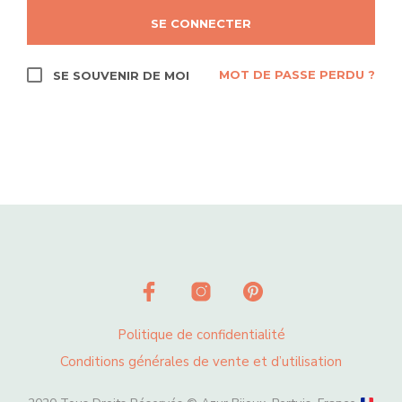
SE CONNECTER
MOT DE PASSE PERDU ?
SE SOUVENIR DE MOI
Politique de confidentialité
Conditions générales de vente et d’utilisation