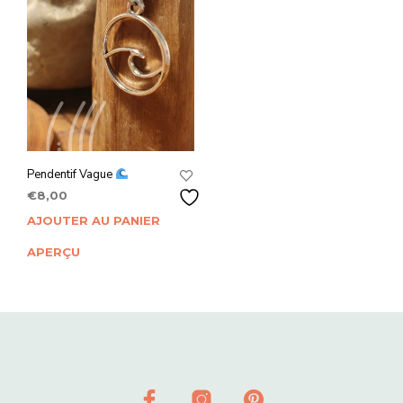
Pendentif Vague
€
8,00
AJOUTER AU PANIER
APERÇU