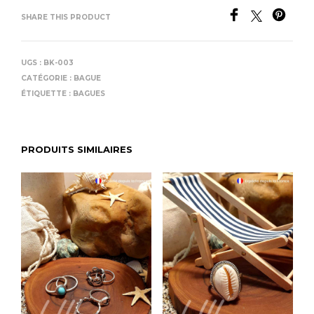
SHARE THIS PRODUCT
UGS :
BK-003
CATÉGORIE :
BAGUE
ÉTIQUETTE :
BAGUES
PRODUITS SIMILAIRES