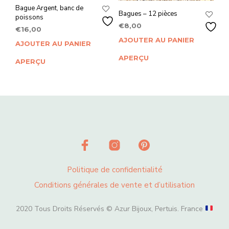
Bague Argent, banc de
Bagues – 12 pièces
poissons
€
8,00
€
16,00
AJOUTER AU PANIER
AJOUTER AU PANIER
APERÇU
APERÇU
Politique de confidentialité
Conditions générales de vente et d’utilisation
2020 Tous Droits Réservés © Azur Bijoux, Pertuis. France