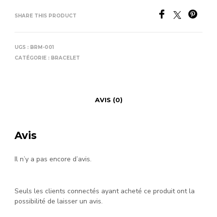
SHARE THIS PRODUCT
UGS :
BRM-001
CATÉGORIE :
BRACELET
AVIS (0)
Avis
Il n’y a pas encore d’avis.
Seuls les clients connectés ayant acheté ce produit ont la
possibilité de laisser un avis.