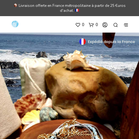
Livraison offerte en France métropolitaine à partir de 25 €uros
d'achat.
0
0