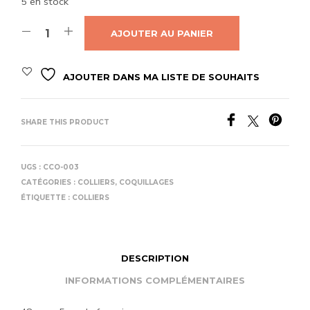
5 en stock
AJOUTER AU PANIER
AJOUTER DANS MA LISTE DE SOUHAITS
SHARE THIS PRODUCT
UGS :
CCO-003
CATÉGORIES :
COLLIERS
,
COQUILLAGES
ÉTIQUETTE :
COLLIERS
DESCRIPTION
INFORMATIONS COMPLÉMENTAIRES