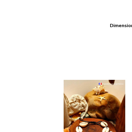
Dimensio