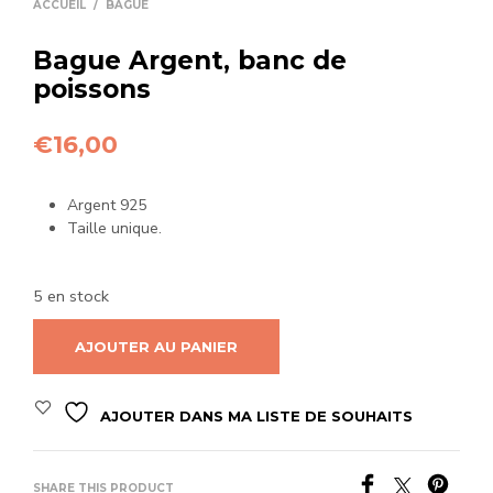
ACCUEIL
/
BAGUE
Bague Argent, banc de
poissons
€
16,00
Argent 925
Taille unique.
5 en stock
AJOUTER AU PANIER
AJOUTER DANS MA LISTE DE SOUHAITS
SHARE THIS PRODUCT