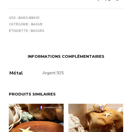
UGS :
BARG-BB001
CATÉGORIE :
BAGUE
ÉTIQUETTE :
BAGUES
INFORMATIONS COMPLÉMENTAIRES
Métal
Argent 925
PRODUITS SIMILAIRES