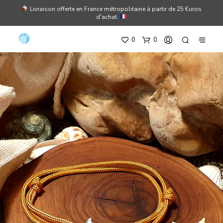
Livraison offerte en France métropolitaine à partir de 25 €uros
d'achat.
0
0