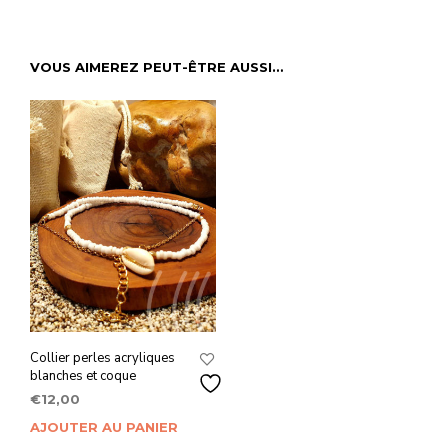
VOUS AIMEREZ PEUT-ÊTRE AUSSI…
Collier perles acryliques
blanches et coque
€
12,00
AJOUTER AU PANIER