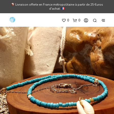
Livraison offerte en France métropolitaine à partir de 25 €uros
d'achat.
0
0